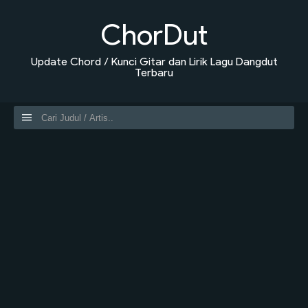
ChorDut
Update Chord / Kunci Gitar dan Lirik Lagu Dangdut
Terbaru