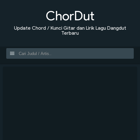
ChorDut
Update Chord / Kunci Gitar dan Lirik Lagu Dangdut
Terbaru