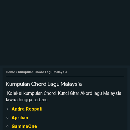
Home
/
Kumpulan Chord Lagu Malaysia
Kumpulan Chord Lagu Malaysia
Koleksi kumpulan Chord, Kunci Gitar Akord lagu Malaysia
lawas hingga terbaru.
Andra Respati
Aprilian
GammaOne