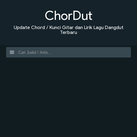
ChorDut
Update Chord / Kunci Gitar dan Lirik Lagu Dangdut
Terbaru