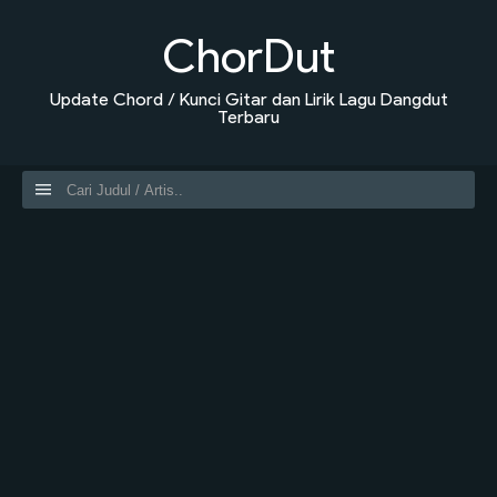
ChorDut
Update Chord / Kunci Gitar dan Lirik Lagu Dangdut
Terbaru