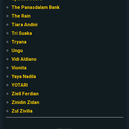
The Panasdalam Bank
The Rain
Tiara Andini
Tri Suaka
Tryana
Ungu
Vidi Aldiano
Vionita
Yaya Nadila
YOTARI
Ziell Ferdian
Zinidin Zidan
Zul Zivilia