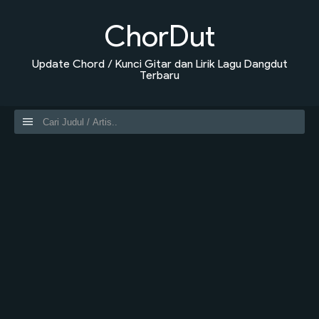
ChorDut
Update Chord / Kunci Gitar dan Lirik Lagu Dangdut
Terbaru