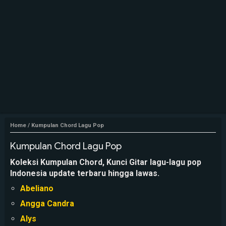
Home
/
Kumpulan Chord Lagu Pop
Kumpulan Chord Lagu Pop
Koleksi Kumpulan Chord, Kunci Gitar lagu-lagu pop
Indonesia update terbaru hingga lawas.
Abeliano
Angga Candra
Alys