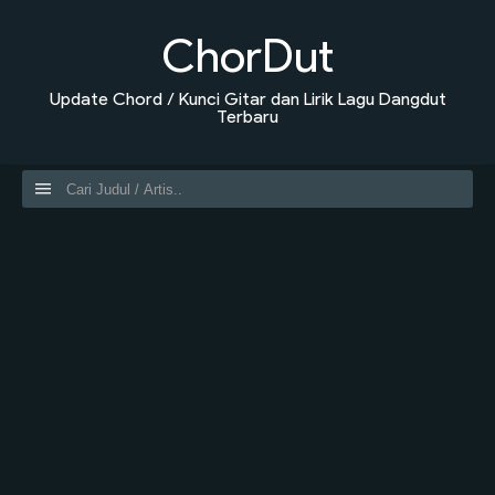
ChorDut
Update Chord / Kunci Gitar dan Lirik Lagu Dangdut
Terbaru