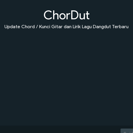
ChorDut
Update Chord / Kunci Gitar dan Lirik Lagu Dangdut Terbaru