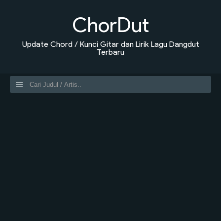
ChorDut
Update Chord / Kunci Gitar dan Lirik Lagu Dangdut
Terbaru