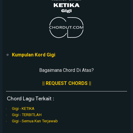
Kumpulan Kord Gigi
Bagaimana Chord Di Atas?
|| REQUEST CHORDS ||
Chord Lagu Terkait :
Gigi - KETIKA
Gigi - TERBITLAH
Gigi - Semua Kan Terjawab