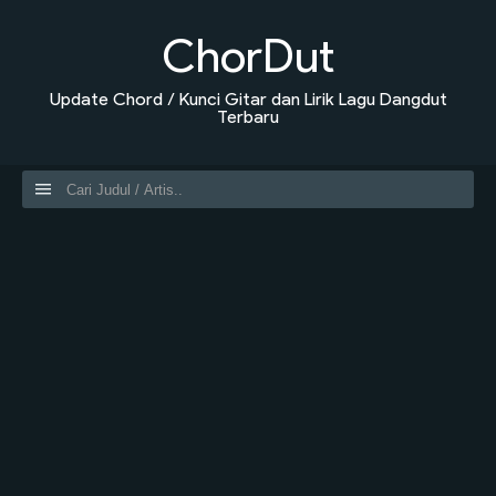
ChorDut
Update Chord / Kunci Gitar dan Lirik Lagu Dangdut
Terbaru