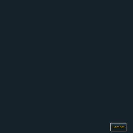
Lambat