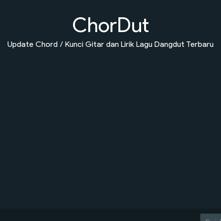
ChorDut
Update Chord / Kunci Gitar dan Lirik Lagu Dangdut Terbaru