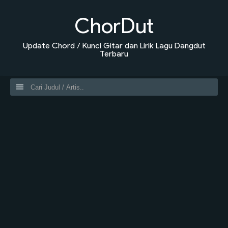
ChorDut
Update Chord / Kunci Gitar dan Lirik Lagu Dangdut
Terbaru