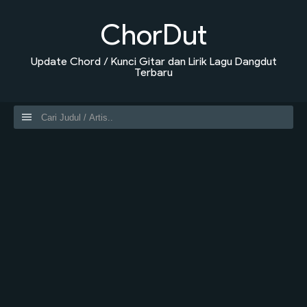
ChorDut
Update Chord / Kunci Gitar dan Lirik Lagu Dangdut
Terbaru