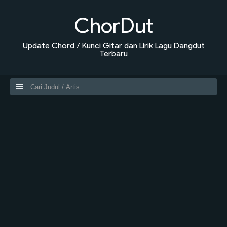
ChorDut
Update Chord / Kunci Gitar dan Lirik Lagu Dangdut
Terbaru