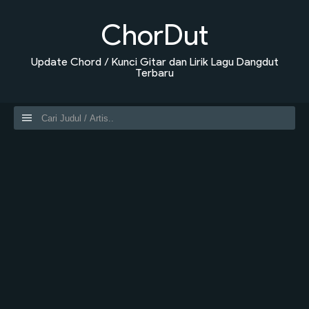
ChorDut
Update Chord / Kunci Gitar dan Lirik Lagu Dangdut
Terbaru