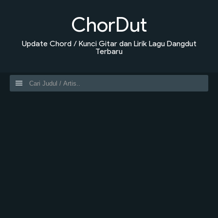
ChorDut
Update Chord / Kunci Gitar dan Lirik Lagu Dangdut
Terbaru