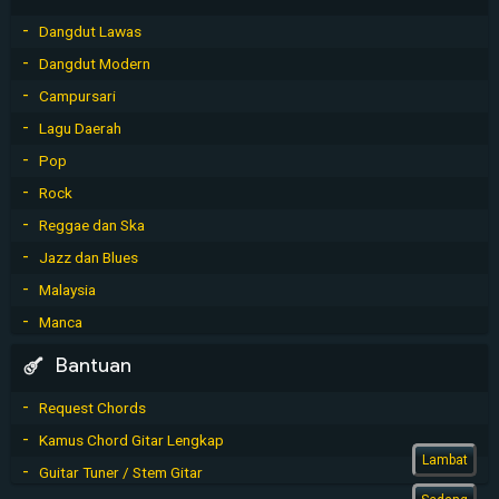
Dangdut Lawas
Dangdut Modern
Campursari
Lagu Daerah
Pop
Rock
Reggae dan Ska
Jazz dan Blues
Malaysia
Manca
Bantuan
Request Chords
Kamus Chord Gitar Lengkap
Lambat
Guitar Tuner / Stem Gitar