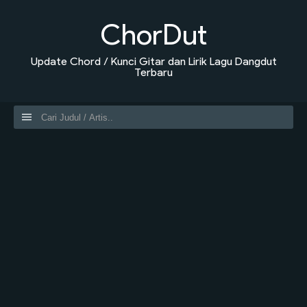
ChorDut
Update Chord / Kunci Gitar dan Lirik Lagu Dangdut
Terbaru