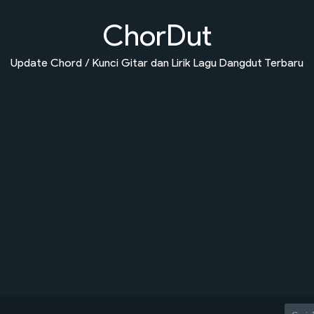
ChorDut
Update Chord / Kunci Gitar dan Lirik Lagu Dangdut Terbaru