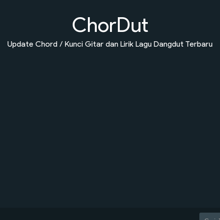
ChorDut
Update Chord / Kunci Gitar dan Lirik Lagu Dangdut Terbaru