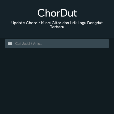
ChorDut
Update Chord / Kunci Gitar dan Lirik Lagu Dangdut
Terbaru