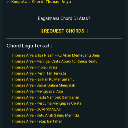
Kumpulan Chord Thomas Arya
Bagaimana Chord Di Atas?
|| REQUEST CHORDS ||
Chord Lagu Terkait :
Thomas Arya & Iqa Nizam - Ku Akan Memegang Janji
Thomas Arya - Mahligai Cinta Abadi ft. Rheka Restu
Thomas Arya - Impian Sirna
Thomas Arya - Perih Tak Terkata
Thomas Arya - Izinkan Ku Menyintamu
Thomas Arya - Sabar Dalam Mengalah
Thomas Arya - Menggapai Asa
Thomas Arya - Tiada Nampak Gambaran
Thomas Arya - Percuma Mengupas Cerita
Thomas Arya - UCAPKANLAH
Thomas Arya - Satu Arah Saling Merindu
Thomas Arya - Tetap Bertahan