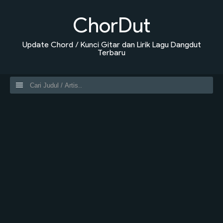
ChorDut
Update Chord / Kunci Gitar dan Lirik Lagu Dangdut
Terbaru