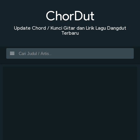
ChorDut
Update Chord / Kunci Gitar dan Lirik Lagu Dangdut
Terbaru