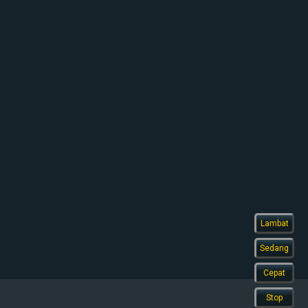
Lambat
Sedang
Cepat
Stop