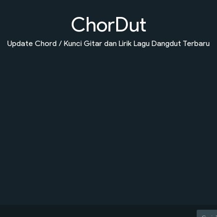
ChorDut
Update Chord / Kunci Gitar dan Lirik Lagu Dangdut Terbaru