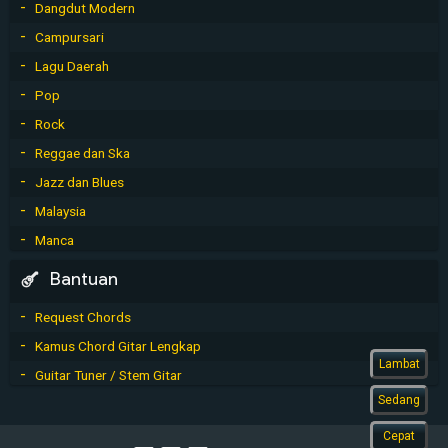
Dangdut Modern
Campursari
Lagu Daerah
Pop
Rock
Reggae dan Ska
Jazz dan Blues
Malaysia
Manca
Bantuan
Request Chords
Kamus Chord Gitar Lengkap
Lambat
Guitar Tuner / Stem Gitar
Sedang
Cepat