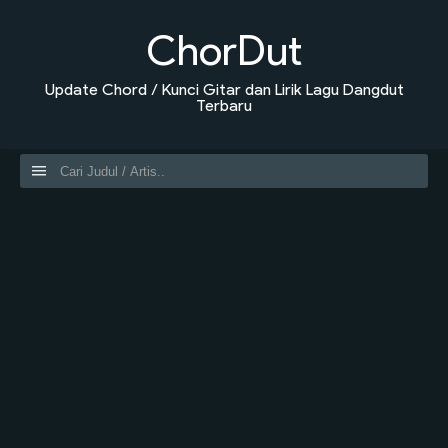
ChorDut
Update Chord / Kunci Gitar dan Lirik Lagu Dangdut
Terbaru