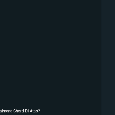
aimana Chord Di Atas?